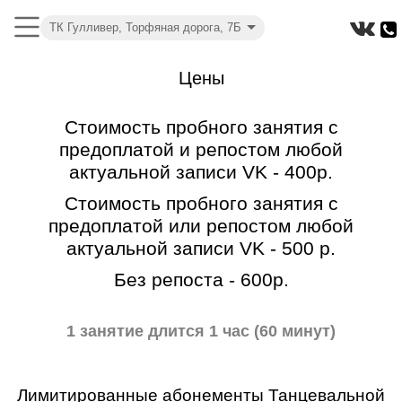
ТК Гулливер, Торфяная дорога, 7Б
Цены
Стоимость пробного занятия с
предоплатой и репостом любой
актуальной записи VK - 400р.
Стоимость пробного занятия с
предоплатой или репостом любой
актуальной записи VK - 500 р.
Без репоста - 600р.
1 занятие длится 1 час (60 минут)
Лимитированные абонементы Танцевальной