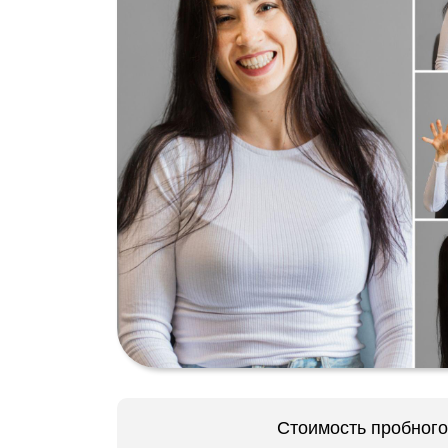
Стоимость пробного 