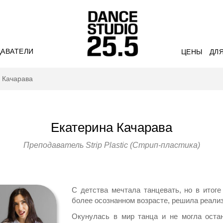
АВАТЕЛИ
ЦЕНЫ
ДЛЯ
 Качарава
Екатерина Качарава
Преподаватель Strip Plastic (Стрип-пластика)
С детства мечтала танцевать, но в итог
более осознанном возрасте, решила реализ
Окунулась в мир танца и не могла оста